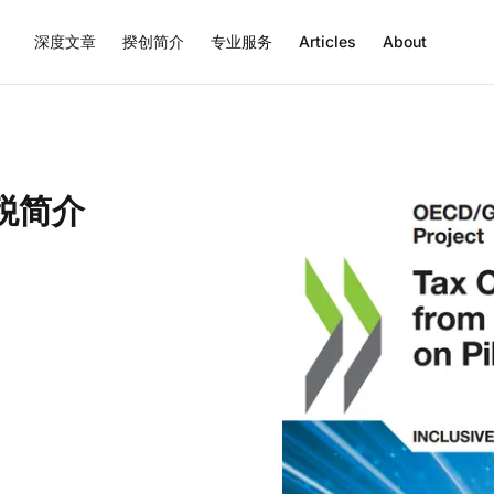
深度文章
揆创简介
专业服务
Articles
About
字税简介