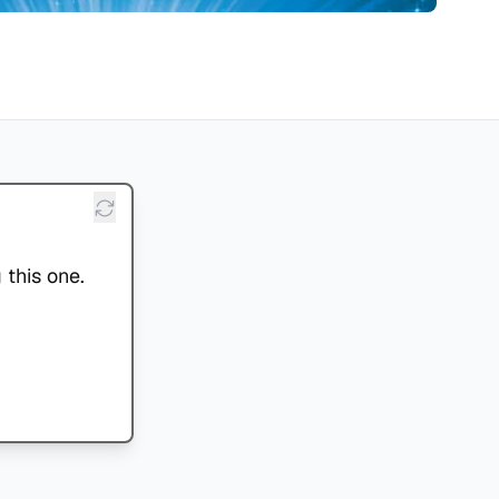
 this one.