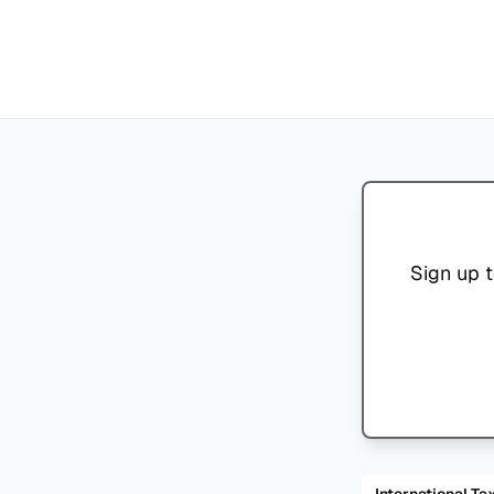
Sign up t