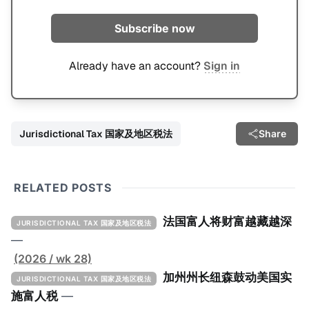
Subscribe now
Already have an account?
Sign in
Jurisdictional Tax 国家及地区税法
Share
RELATED POSTS
法国富人将财富越藏越深
JURISDICTIONAL TAX 国家及地区税法
—
(2026 / wk 28)
加州州长纽森鼓动美国实
JURISDICTIONAL TAX 国家及地区税法
施富人税
—