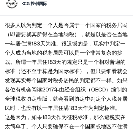
KCG 揆创国际
很多人以为判定一个人是否属于一个国家的税务居民
（即需要就其所得在当地纳税），就是以是否在当地
一年居住满183天为准。很遗憾的是，现实中判定一
个人成为当地的税务居民可以是一个非常复杂的挑
战。所谓一年居住183天的规定只是一个相对普遍的
标准（还不至于算是为国际标准），但只要细看就会
发现其实每个国家对税务居民的判定都不一样。如果
各位有机会阅读2017年由经合组织（OECD）编制的
全球税收协定模版，就会看到协定中判定个人税务居
民时，也没有以一年居住满183天作为判定标准。
这是因为，如果183天作为征税标准，那么避税实在
太简单了。个人只要确保不在一个国家或地区不住满