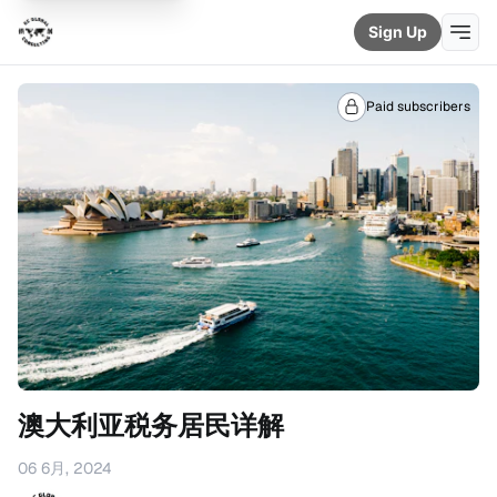
Sign Up
Paid subscribers
澳大利亚税务居民详解
06 6月, 2024