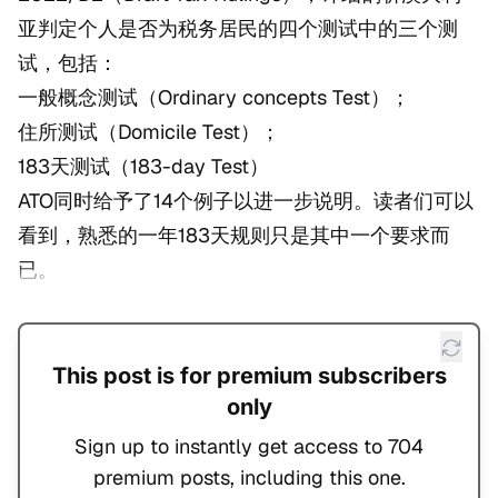
亚判定个人是否为税务居民的四个测试中的三个测
试，包括：
一般概念测试（Ordinary concepts Test）；
住所测试（Domicile Test）；
183天测试（183-day Test）
ATO同时给予了14个例子以进一步说明。读者们可以
看到，熟悉的一年183天规则只是其中一个要求而
已。
This post is for premium subscribers
only
Sign up to instantly get access to 704
premium posts, including this one.