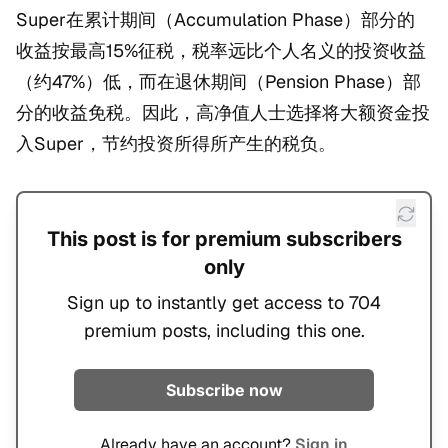
Super在累计期间（Accumulation Phase）部分的
收益按最高15%征税，税率远比个人名义的投资收益
（约47%）低，而在退休期间（Pension Phase）部
分的收益免税。因此，高净值人士选择将大额资金投
入Super，节约投资所得所产生的税负。
This post is for premium subscribers
only
Sign up to instantly get access to 704
premium posts, including this one.
Subscribe now
Already have an account?
Sign in