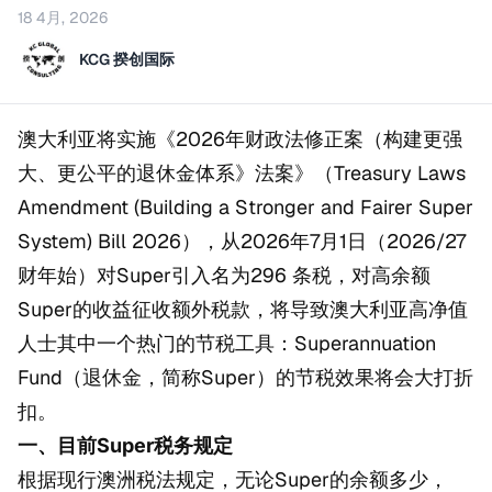
18 4月, 2026
KCG 揆创国际
澳大利亚将实施《2026年财政法修正案（构建更强
大、更公平的退休金体系》法案》（Treasury Laws
Amendment (Building a Stronger and Fairer Super
System) Bill 2026），从2026年7月1日（2026/27
财年始）对Super引入名为296 条税，对高余额
Super的收益征收额外税款，将导致澳大利亚高净值
人士其中一个热门的节税工具：Superannuation
Fund（退休金，简称Super）的节税效果将会大打折
扣。
一、目前Super税务规定
根据现行澳洲税法规定，无论Super的余额多少，