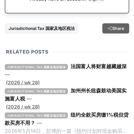
Jurisdictional Tax 国家及地区税法
Share
RELATED POSTS
法国富人将财富越藏越深
JURISDICTIONAL TAX 国家及地区税法
—
(2026 / wk 28)
加州州长纽森鼓动美国实
JURISDICTIONAL TAX 国家及地区税法
施富人税
—
(2026 / wk 28)
纽约全款买房缴1%税但贷
JURISDICTIONAL TAX 国家及地区税法
款买房不用？
—
2026年5月14日，彭博的一篇《纽约计划对现金购买的