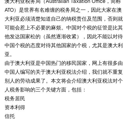
澳大利亚税务局（Australian Taxation Office，简称
ATO）是世界有名难缠的税务局之一，因此大家在澳
大利亚必须清楚知道自己的纳税责任及范围，否则就
可能会惹上不必要的麻烦。中国对个税的征管是比其
他发达国家松的（虽然逐渐收紧），因此不能以对待
中国个税的态度对待其他国家的个税，尤其是澳大利
亚。
由于澳大利亚是中国热门的移民国家，网上有很多由
中国人编写的关于澳大利亚税法介绍，我们就不重复
别人的劳动成果了。本文将会介绍澳大利亚税法对个
人税务影响的三个关键方面，包括：
税务居民
资本利得
信托