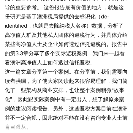
导的重要参考。 这份报告最有价值的地方，就是这
份研究是基于澳洲税局提供的去标识化（de-
identified，也就是去除纳税人名称）数据，分析了
高净值人群及其他私人团体的避税行为，并具体介绍
某些高净值人士及企业如何透过信托避税的。报告中
的第3.3章分享了多个实际避税案例，我们来一起看
看澳洲高净值人士如何透过信托避税。
这一篇文章分享第一个案例。在分享前，我们需要向
读者强调，为了使大家阅读起来很容易理解，我们简
化了一些架构及商业安排，也让整个案例稍微“故事
化”，因此跟实际案例中有一定出入，想了解原来案
例的建议阅读报告。另外，这些避税方案目前在澳洲
并不一定合规，因此绝对不能在没有咨询专业人士前
盲目跟从。