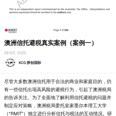
澳洲信托避税真实案例（案例一）
28 6月, 2025
KCG 揆创国际
尽管大多数澳洲信托用于合法的商业和家庭目的，仍
有一些信托出现高风险的避税行为，引起了澳洲税局
的告诉关注。为了全面地了解利用信托避税的问题并
制定应对策略，澳洲税局委托皇家墨尔本理工大学
（“RMIT”）独立进行分析信托与税法的互动情况。研