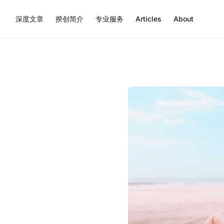
深度文章
揆创简介
专业服务
Articles
About