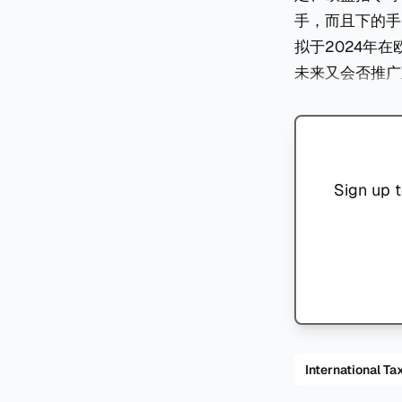
手，而且下的手
拟于2024年
未来又会否推广
Sign up t
International