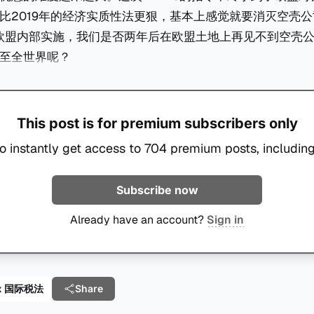
比2019年的经济实质性法更狠，基本上感觉就要消灭空壳公司了
在欧盟内部实施，我们是否两年后在欧盟土地上再见不到空壳
至全世界呢？
This post is for premium subscribers only
o instantly get access to 704 premium posts, including
Subscribe now
Already have an account?
Sign in
 Tax 国际税法
Share