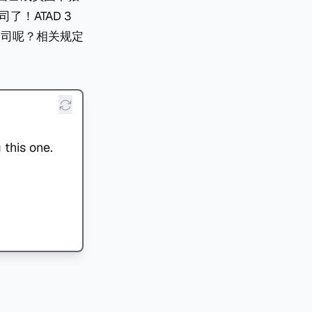
！ATAD 3
公司呢？相关规定
 this one.