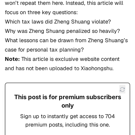
won’t repeat them here. Instead, this article will
focus on three key questions:
Which tax laws did Zheng Shuang violate?
Why was Zheng Shuang penalized so heavily?
What lessons can be drawn from Zheng Shuang’s
case for personal tax planning?
Note:
This article is exclusive website content
and has not been uploaded to Xiaohongshu.
This post is for premium subscribers
only
Sign up to instantly get access to 704
premium posts, including this one.