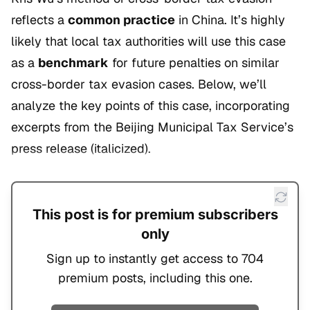
reflects a
common practice
in China. It’s highly
likely that local tax authorities will use this case
as a
benchmark
for future penalties on similar
cross-border tax evasion cases. Below, we’ll
analyze the key points of this case, incorporating
excerpts from the Beijing Municipal Tax Service’s
press release (italicized).
This post is for premium subscribers
only
Sign up to instantly get access to 704
premium posts, including this one.