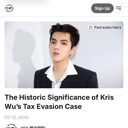
Sign Up
Paid subscribers
The Historic Significance of Kris
Wu’s Tax Evasion Case
03 1月, 2025