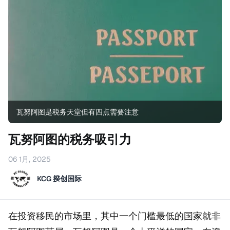
瓦努阿图是税务天堂但有四点需要注意
瓦努阿图的税务吸引力
06 1月, 2025
KCG 揆创国际
在投资移民的市场里，其中一个门槛最低的国家就非