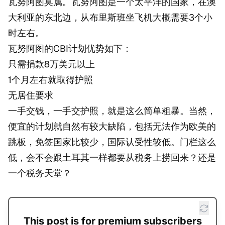
瓦努阿图莫属。瓦努阿图是一个太平洋的国家，在澳
大利亚的东北边，从布里斯班坐飞机大概需要3个小
时左右。
瓦努阿图的CBI计划优势如下：
只需捐款8万美元以上
1个月左右就取得护照
无居住要求
一手交钱，一手交护照，就是这么简单粗暴。当然，
便宜的计划就自然有较大缺陷，包括无法作为欧美的
跳板，免签国家比较少，国际认受性较低。门栏这么
低，会不会跟土耳其一样都要从税务上捞回来？还是
一个税务天堂？
This post is for premium subscribers