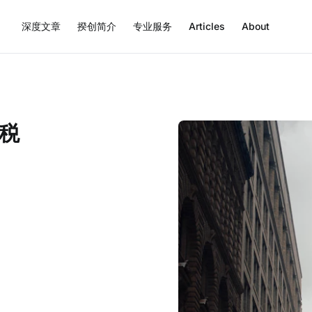
深度文章
揆创简介
专业服务
Articles
About
税