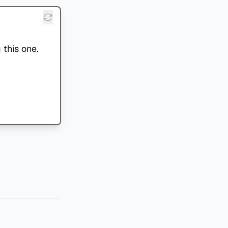
 this one.