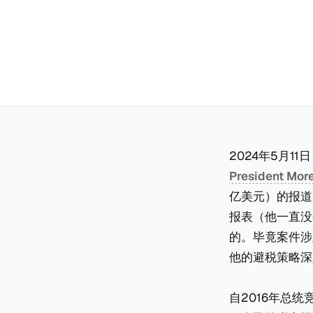
2024年5月11日
President More
亿美元）的报道
报表（他一直没
的。毕竟案件涉
他的避税策略深
自2016年总