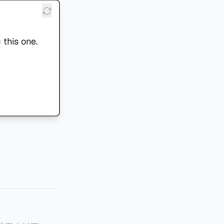
 this one.