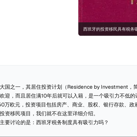
西班牙的投资移民具有税务
之一，其居住投资计划（Residence by Investment
欢迎，而且居住满10年后就可以入籍，是一个吸引力不低的
为50万欧元，投资项目包括房产、商业、股权、银行存款、政
投资移民项目，我们就不在这里详细介绍。
主要讨论的是：西班牙税务制度具有吸引力吗？