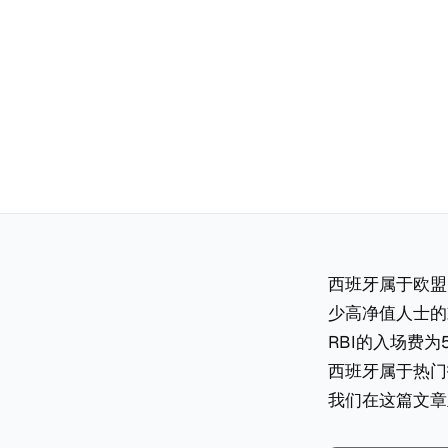
西班牙属于欧盟大国
少高净值人士的
RBI的入场费
西班牙属于热门
我们在这篇文章