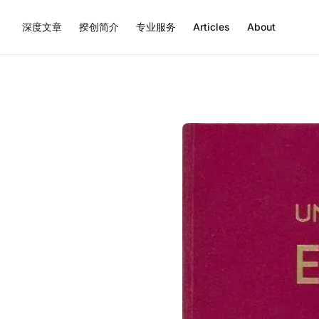
深度文章
揆创简介
专业服务
Articles
About