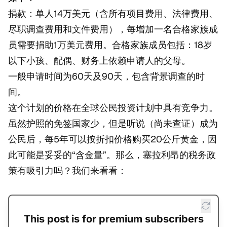
捐款：单人14万美元（含所有项目费用、法律费用、
尽职调查费用和文件费用），每增加一名合格家族成
员需要捐助1万美元费用。合格家族成员包括：18岁
以下小孩、配偶、财务上依赖申请人的父母。
一般申请时间为60天及90天，包含背景调查的时
间。
这个计划的价格在全球公民投资计划中具有竞争力。
虽然护照的免签国家少，但是听说（尚未查证）成为
公民后，每5年可以按折扣价格购买20公斤黄金，因
此可能是妥妥的“含金量”。那么，塞拉利昂的税务政
策有吸引力吗？我们来看看：
This post is for premium subscribers