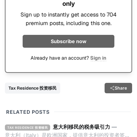
only
Sign up to instantly get access to 704
premium posts, including this one.
Subscribe now
Already have an account?
Sign in
Tax Residence 投资移民
Share
RELATED POSTS
意大利移民的税务吸引力
—
TAX RESIDENCE 投资移民
意大利（Italy）是欧洲国家，提供意大利的投资者签证