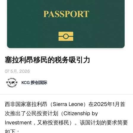
塞拉利昂移民的税务吸引力
07 5月, 2026
KCG 揆创国际
西非国家塞拉利昂（Sierra Leone）在2025年1月首
次推出了公民投资计划（Citizenship by
Investment，又称投资移民）。该国计划的要求简要
如下：