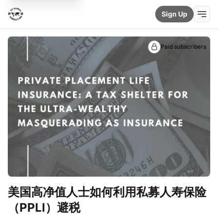
Sign Up
Paid subscribers
美国高净值人士如何利用私募人寿保险
（PPLI）避税