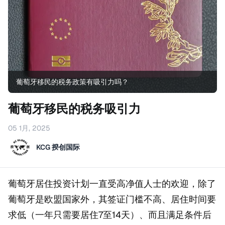
葡萄牙移民的税务政策有吸引力吗？
葡萄牙移民的税务吸引力
05 1月, 2025
KCG 揆创国际
葡萄牙居住投资计划一直受高净值人士的欢迎，除了
葡萄牙是欧盟国家外，其签证门槛不高、居住时间要
求低（一年只需要居住7至14天）、而且满足条件后