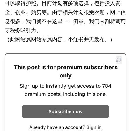
可以取得护照。目前计划有多项选择，包括投入资
金、创业、购房等。由于相关计划很受欢迎，网上信
息很多，我们就不在这里一一例举。我们来剖析葡萄
牙税务吸引力。
（此网站属网站专属内容，小红书并无发布。）
This post is for premium subscribers
only
Sign up to instantly get access to 704
premium posts, including this one.
Subscribe now
Already have an account?
Sign in