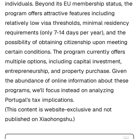
individuals. Beyond its EU membership status, the
program offers attractive features including
relatively low visa thresholds, minimal residency
requirements (only 7-14 days per year), and the
possibility of obtaining citizenship upon meeting
certain conditions. The program currently offers
multiple options, including capital investment,
entrepreneurship, and property purchase. Given
the abundance of online information about these
programs, we'll focus instead on analyzing
Portugal's tax implications.
(This content is website-exclusive and not
published on Xiaohongshu.)