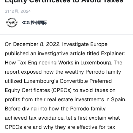
31 12月, 2024
KCG 揆创国际
On December 8, 2022,
Investigate Europe
published an investigative article titled
Explainer:
How Tax Engineering Works in Luxembourg
. The
report exposed how the wealthy Perrodo family
utilized Luxembourg’s Convertible Preferred
Equity Certificates (CPECs) to avoid taxes on
profits from their real estate investments in Spain.
Before diving into how the Perrodo family
achieved tax avoidance, let’s first explain what
CPECs are and why they are effective for tax