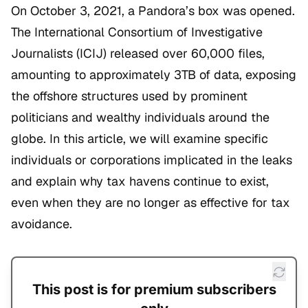
On October 3, 2021, a Pandora’s box was opened.
The International Consortium of Investigative
Journalists (ICIJ) released over 60,000 files,
amounting to approximately 3TB of data, exposing
the offshore structures used by prominent
politicians and wealthy individuals around the
globe. In this article, we will examine specific
individuals or corporations implicated in the leaks
and explain why tax havens continue to exist,
even when they are no longer as effective for tax
avoidance.
This post is for premium subscribers