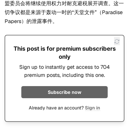
盟委员会将继续使用权力对耐克避税展开调查。这一
切争议都是来源于轰动一时的“天堂文件”（Paradise
Papers）的泄露事件。
This post is for premium subscribers
only
Sign up to instantly get access to 704
premium posts, including this one.
Subscribe now
Already have an account?
Sign in