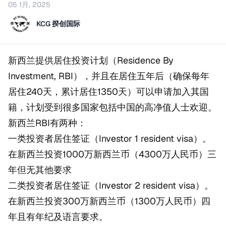
05 1月, 2025
KCG 揆创国际
新西兰提供居住投资计划（Residence By
Investment, RBI），并且在居住五年后（确保每年
居住240天，累计居住1350天）可以申请加入其国
籍，计划受到很多国家包括中国的高净值人士欢迎。
新西兰RBI有两种：
一类投资者居住签证（Investor 1 resident visa）。
在新西兰投资1000万新西兰币（4300万人民币）三
年但无其他要求
二类投资者居住签证（Investor 2 resident visa）。
在新西兰投资300万新西兰币（1300万人民币）四
年且有年纪及语言要求。