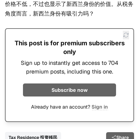
价格不低，不过也显示了新西兰身份的价值。从税务
角度而言，新西兰身份有吸引力吗？
This post is for premium subscribers
only
Sign up to instantly get access to 704
premium posts, including this one.
Subscribe now
Already have an account?
Sign in
Tax Residence 投资移民
Share