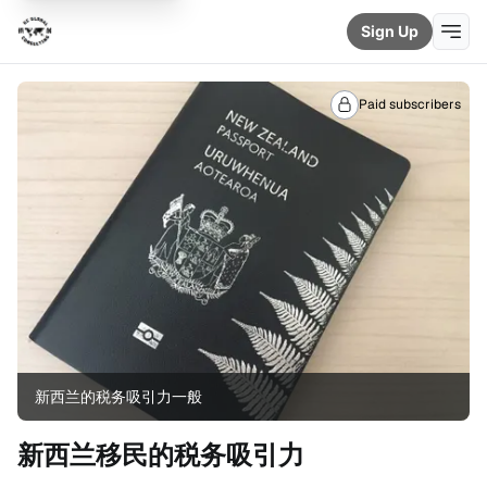
Sign Up
Paid subscribers
新西兰的税务吸引力一般
新西兰移民的税务吸引力