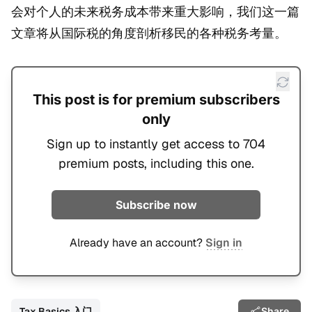
会对个人的未来税务成本带来重大影响，我们这一篇
文章将从国际税的角度剖析移民的各种税务考量。
This post is for premium subscribers
only
Sign up to instantly get access to 704
premium posts, including this one.
Subscribe now
Already have an account?
Sign in
Tax Basics 入门
Share