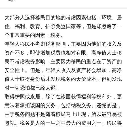
大部分人选择移民目的地的考虑因素包括：环境、居
住、福利、教育、护照免签国家等，但是却忽略了一
个非常重要的因素：税务。
年轻人移民不考虑税务影响，主要因为他们的收入及
资产不多，即使增加税费也相对有限。高净值人士移
民不考虑税务影响，主要因为移民的重点在于资产的
安全性上。但是，年轻人收入及资产将会增加，高净
值人士取得身份后才发现税务的天价成本，但到发现
时一切恐怕都已经太迟。
取得护照或永居，除了在该国获得福利等权利外，更
意味着承担该国的义务，包括纳税义务。遗憾的是，
由于税务问题不是随着移民马上出现，所以最容易被
忽视。税务是人的一生之中最大的费用之一，移民将