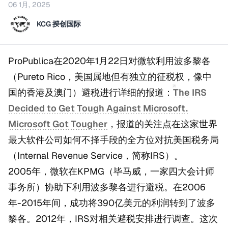
06 1月, 2025
KCG 揆创国际
ProPublica在2020年1月22日对微软利用波多黎各
（Pureto Rico，美国属地但有独立的征税权，像中
国的香港及澳门）避税进行详细的报道：
The IRS
Decided to Get Tough Against Microsoft.
Microsoft Got Tougher
，报道的关注点在这家世界
最大软件公司如何不择手段的全方位对抗美国税务局
（Internal Revenue Service，简称IRS）。
2005年，微软在KPMG（毕马威，一家四大会计师
事务所）协助下利用波多黎各进行避税。在2006
年-2015年间，成功将390亿美元的利润转到了波多
黎各。2012年，IRS对相关避税安排进行调查。这次