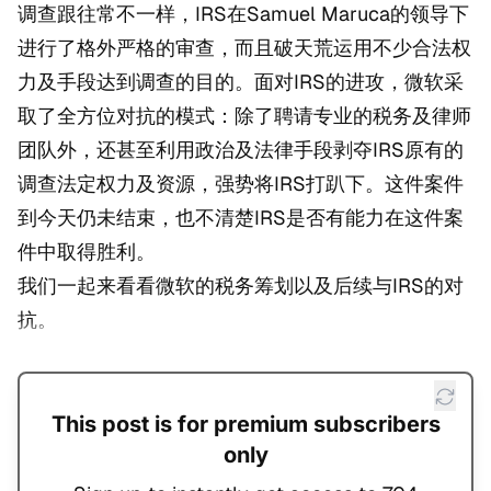
调查跟往常不一样，IRS在Samuel Maruca的领导下
进行了格外严格的审查，而且破天荒运用不少合法权
力及手段达到调查的目的。面对IRS的进攻，微软采
取了全方位对抗的模式：除了聘请专业的税务及律师
团队外，还甚至利用政治及法律手段剥夺IRS原有的
调查法定权力及资源，强势将IRS打趴下。这件案件
到今天仍未结束，也不清楚IRS是否有能力在这件案
件中取得胜利。
我们一起来看看微软的税务筹划以及后续与IRS的对
抗。
This post is for premium subscribers
only