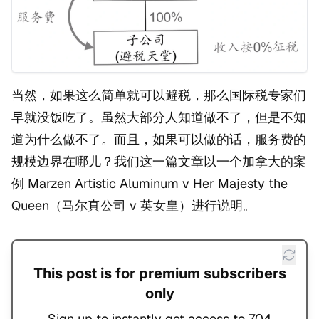
当然，如果这么简单就可以避税，那么国际税专家们
早就没饭吃了。虽然大部分人知道做不了，但是不知
道为什么做不了。而且，如果可以做的话，服务费的
规模边界在哪儿？我们这一篇文章以一个加拿大的案
例 Marzen Artistic Aluminum v Her Majesty the
Queen（马尔真公司 v 英女皇）进行说明。
This post is for premium subscribers
only
Sign up to instantly get access to 704