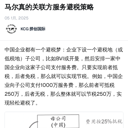
马尔真的关联方服务避税策略
05 1月, 2025
KCG 揆创国际
中国企业都有一个避税梦：企业下设一个避税地（或
低税地）子公司，比如BVI或开曼，然后安排一家中
国企业向这家子公司支付服务费。只要实现前者抵
税，后者免税，那么就可以实现节税。例如，中国企
业向子公司支付1000万服务费，那么前者可抵税
250万，后者无税，那么整体就可以节税250万，实
现轻松避税了。