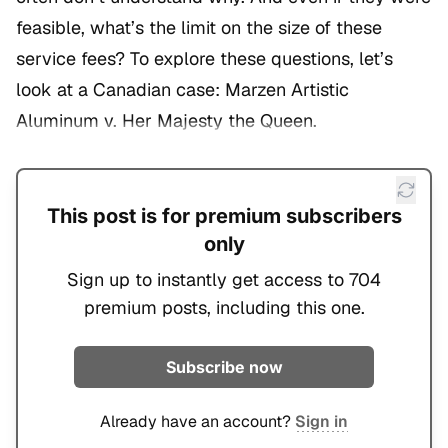
feasible, what’s the limit on the size of these
service fees? To explore these questions, let’s
look at a Canadian case:
Marzen Artistic
Aluminum v. Her Majesty the Queen
.
This post is for premium subscribers
only
Sign up to instantly get access to 704
premium posts, including this one.
Subscribe now
Already have an account?
Sign in