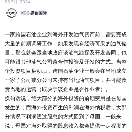
26 3月, 2024
KCG 揆创国际
一家跨国石油企业到海外开发油气资产前，需要完成
大量的前期调研工作。如果发现有经济可采的油气储
量，那么就会跟当地政府谈油气勘探及开发合同，也
可能跟其他油气公司谈合作投资及开发的方式。当整
个投资项目启动后，跨国石油企业一般会在当地成立
一家子公司或分公司来持有当地油气项目，并可能负
责当地的运营（取决于该企业是否作业者）。
换句话说，绝大部分的海外投资的前期费用是在母国
发生的，而海外投资产生的利润在海外纳税后，大部
分情况下利润透过股息的方式回到了母国。一般来
说，母国对海外取得的股息收入都会提供一定程度的