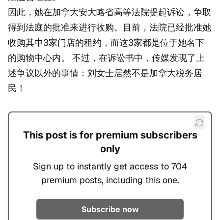
因此，她在加拿大安大略省高等法院提起诉讼，争取
得到法庭的批准来进行收购。目前，法院已经批准她
收购其中3家门店的租约，而这3家都是位于她名下
的购物中心内。 不过，在诉讼书中，传媒发现了上
述争议以外的事情：刘女士居然不是加拿大税务居
民！
This post is for premium subscribers
only
Sign up to instantly get access to 704
premium posts, including this one.
Subscribe now