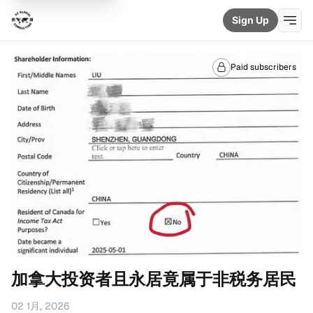
Sign Up
Paid subscribers
加拿大投资者且永居竟属于非税务居民
02 1月, 2026