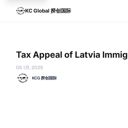
KC Global 揆创国际
Tax Appeal of Latvia Immig
05 1月, 2025
KCG 揆创国际