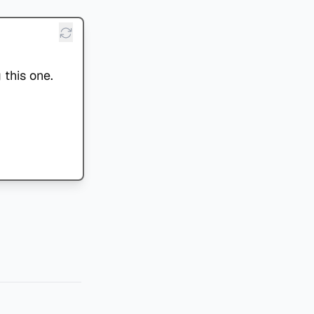
 this one.