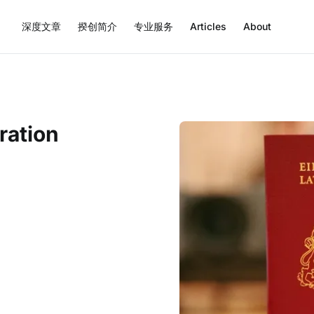
深度文章
揆创简介
专业服务
Articles
About
ration