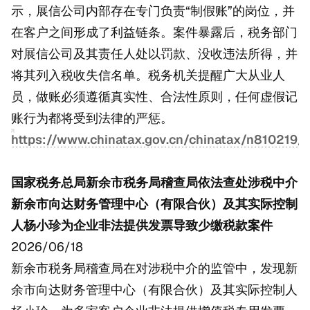
示，展信公司内部存在专门负责“制假账”的岗位，并
在客户之间形成了利益链条。案件暴露后，税务部门
对展信公司及其责任人处以罚款、没收违法所得，并
将其列入税收失信名单。税务机关提醒广大从业人
员，做账必须遵循真实性、合法性原则，任何虚假记
账行为都将受到法律的严惩。
https://www.chinatax.gov.cn/chinatax/n810219
国家税务总局新余市税务局稽查局依法查处涉税中介
新余市向达财务管理中心（有限合伙）及其实际控制
人杨小珍为企业非法提供发票导致少缴税款案件
2026/06/18
新余市税务局稽查局在对涉税中介的监管中，发现新
余市向达财务管理中心（有限合伙）及其实际控制人