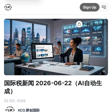
Sign Up
Paid subscribers
国际税新闻 2026-06-22（AI自动生
成）
22 6月, 2026
KCG 揆创国际