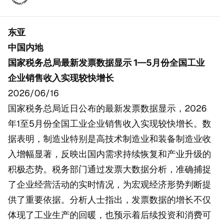
东亚
中国内地
国家税务总局最新发票数据显示 1—5月份全国工业
企业销售收入实现较快增长
2026/06/16
国家税务总局近日公布的最新发票数据显示，2026
年1至5月份全国工业企业销售收入实现较快增长。数
据表明，制造业特别是高技术制造业和装备制造业收
入增幅显著，反映出国内需求持续恢复和产业升级的
积极态势。税务部门通过发票大数据分析，准确捕捉
了企业经营活动的实时情况，为宏观经济形势判断提
供了重要依据。分析人士指出，发票数据的增长不仅
体现了工业生产的回暖，也预示着后续投资和消费可