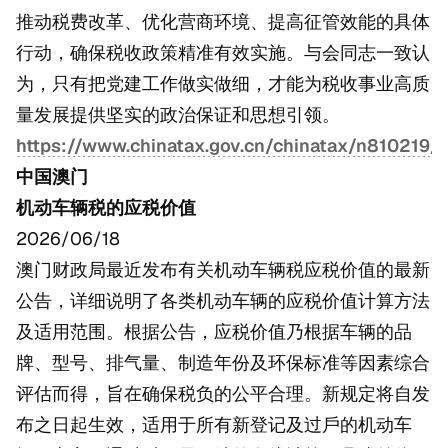
推动税费改革、优化营商环境、提高征管效能的具体
行动，确保税收政策精准有效实施。与会同志一致认
为，只有把党建工作做实做细，才能为税收事业高质
量发展提供坚实的政治保证和思想引领。
https://www.chinatax.gov.cn/chinatax/n810219
中国澳门
机动车辆税的应税价值
2026/06/18
澳门财政局最近发布有关机动车辆税应税价值的最新
公告，详细说明了各类机动车辆的应税价值计算方法
及适用范围。根据公告，应税价值乃根据车辆的品
牌、型号、排气量、制造年份及环保标准等因素综合
评估而得，旨在确保税负的公平合理。新规定将自发
布之日起生效，适用于所有新登记及过戶的机动车