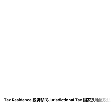
Tax Residence 投资移民
Jurisdictional Tax 国家及地区税法