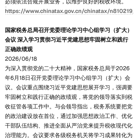
必须依法合规开展业务，以维护良好的税收环境。
https://www.chinatax.gov.cn/chinatax/n810219
国家税务总局召开党委理论学习中心组学习（扩大）
会议 深入学习贯彻习近平党建思想牢固树立和践行
正确政绩观
2026/06/18
为深入贯彻党的二十大精神，国家税务总局于2026
年6月18日召开党委理论学习中心组学习（扩大）会
议。会议重点围绕习近平党建思想展开学习，强调要
牢固树立和践行正确的政绩观，将党的领导落实到税
收征管各项工作中。与会领导指出，税务系统要把党
的政治建设放在首位，通过加强思想政治工作、优化
干部队伍结构、推进全面从严治党来提升税收现代化
治理能力。会议要求各级税务机关将学习成果转化为