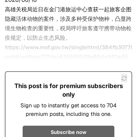
高雄关税局近日在金门港旅运中心查获一起旅客企图
隐藏活体动物的案件，涉及多种受保护物种，凸显跨
境生物检查的重要性，税局呼吁旅客遵守携带动物检
疫规定，以防止生态风险。
https://www.mof.gov.tw/singlehtml/384fb3077b
cntId=ed4cec7f7dec436591529e854e8f2e45
This post is for premium subscribers
only
Sign up to instantly get access to 704
premium posts, including this one.
Subscribe now