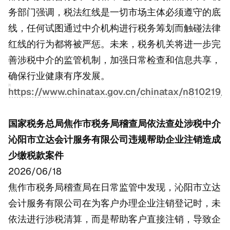
务部门强调，税法红线是一切市场主体必须遵守的底
线，任何试图通过中介机构进行税务筹划而触碰法律
红线的行为都将被严惩。未来，税务机关将进一步完
善涉税中介的监管机制，加强日常检查和信息共享，
确保行业健康有序发展。
https://www.chinatax.gov.cn/chinatax/n810219
国家税务总局焦作市税务局稽查局依法查处涉税中介
沁阳市立达会计服务有限公司违规帮助企业注销造成
少缴税款案件
2026/06/18
焦作市税务局稽查局在日常监管中发现，沁阳市立达
会计服务有限公司在为客户办理企业注销登记时，未
依法进行涉税清算，而是帮助客户直接注销，导致企