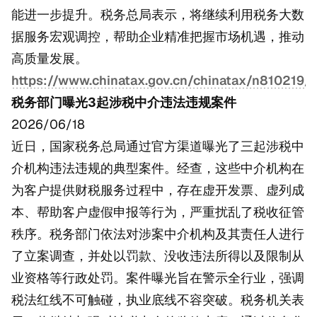
能进一步提升。税务总局表示，将继续利用税务大数
据服务宏观调控，帮助企业精准把握市场机遇，推动
高质量发展。
https://www.chinatax.gov.cn/chinatax/n810219
税务部门曝光3起涉税中介违法违规案件
2026/06/18
近日，国家税务总局通过官方渠道曝光了三起涉税中
介机构违法违规的典型案件。经查，这些中介机构在
为客户提供财税服务过程中，存在虚开发票、虚列成
本、帮助客户虚假申报等行为，严重扰乱了税收征管
秩序。税务部门依法对涉案中介机构及其责任人进行
了立案调查，并处以罚款、没收违法所得以及限制从
业资格等行政处罚。案件曝光旨在警示全行业，强调
税法红线不可触碰，执业底线不容突破。税务机关表