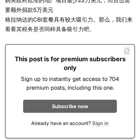
购买政府批准的地产项目最少22万美元，而且也需
要额外捐款5万美元
格拉纳达的CBI套餐具有较大吸引力。那么，我们来
看看其税务是否同样具备吸引力吧。
This post is for premium subscribers
only
Sign up to instantly get access to 704
premium posts, including this one.
Subscribe now
Already have an account?
Sign in