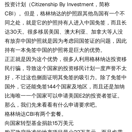
投资计划（Citizenship By Investment，简称
CBI）。但是，格林纳达的护照跟其他岛国有一个不
同之处，就是它的护照持有人进入中国免签，而且长
达30天。很多移居美国、澳大利亚、加拿大等人没
有放弃中国护照就是因为考虑回国签证的问题，因此
持有一本免签中国的护照将是巨大的优势。
正正就是因为这个优势，很多人利用格林纳达投资移
民行骗，导致这个国家的投资移民计划一度声誉不太
好，不过这也侧面证明其免签的吸引力。除了免签中
国外，它还能免签144个国家及地区，而且还是加纳
比海唯一一个国家可以申请美国E2的投资者签证。
那么，我们先来看看有什么申请要求吧。
格林纳达CBI有两个套餐。
向国家转型基金捐款15万美元