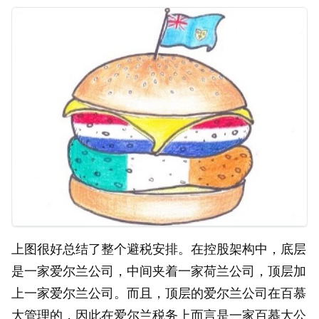
上图很好总结了整个避税安排。在控股架构中，底层
是一家爱尔兰公司，中间夹着一家荷兰公司，顶层加
上一家爱尔兰公司。而且，顶层的爱尔兰公司在百慕
大管理的，因此在爱尔兰税务上而言是一家百慕大公