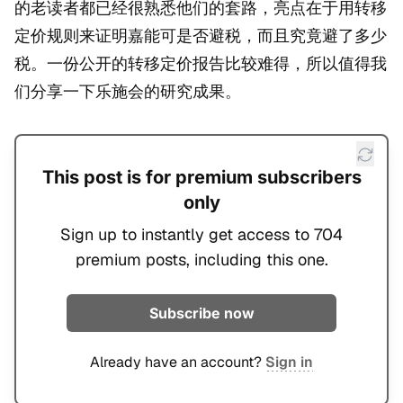
的老读者都已经很熟悉他们的套路，亮点在于用转移
定价规则来证明嘉能可是否避税，而且究竟避了多少
税。一份公开的转移定价报告比较难得，所以值得我
们分享一下乐施会的研究成果。
This post is for premium subscribers
only
Sign up to instantly get access to 704
premium posts, including this one.
Subscribe now
Already have an account?
Sign in