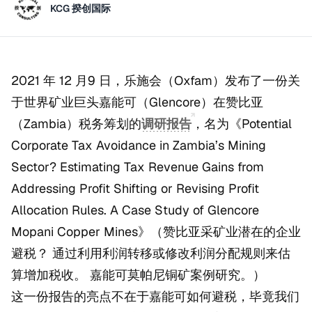
KCG 揆创国际
2021 年 12 月9 日，乐施会（Oxfam）发布了一份关
于世界矿业巨头嘉能可（Glencore）在赞比亚
（Zambia）税务筹划的
调研报告
，名为《Potential
Corporate Tax Avoidance in Zambia’s Mining
Sector? Estimating Tax Revenue Gains from
Addressing Profit Shifting or Revising Profit
Allocation Rules. A Case Study of Glencore
Mopani Copper Mines》（赞比亚采矿业潜在的企业
避税？ 通过利用利润转移或修改利润分配规则来估
算增加税收。 嘉能可莫帕尼铜矿案例研究。）
这一份报告的亮点不在于嘉能可如何避税，毕竟我们