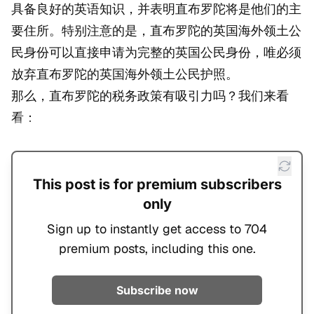
具备良好的英语知识，并表明直布罗陀将是他们的主
要住所。特别注意的是，直布罗陀的英国海外领土公
民身份可以直接申请为完整的英国公民身份，唯必须
放弃直布罗陀的英国海外领土公民护照。
那么，直布罗陀的税务政策有吸引力吗？我们来看
看：
This post is for premium subscribers
only
Sign up to instantly get access to 704
premium posts, including this one.
Subscribe now