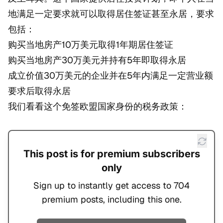
地满足一定要求就可以取得居住签证甚至永居，要求
包括：
购买当地房产10万美元取得1年期居住签证
购买当地房产30万美元并持有5年即取得永居
成立价值30万美元的企业并在5年内满足一定营业额
要求后取得永居
我们看看这个免签欧盟国家身份的税务政策：
This post is for premium subscribers
only
Sign up to instantly get access to 704
premium posts, including this one.