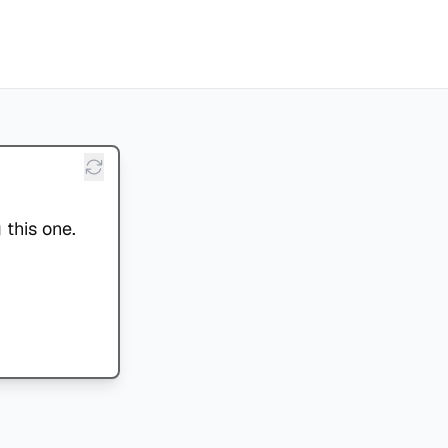
 this one.