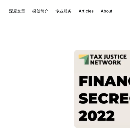
深度文章
揆创简介
专业服务
Articles
About