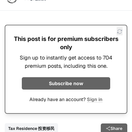
This post is for premium subscribers
only
Sign up to instantly get access to 704
premium posts, including this one.
Subscribe now
Already have an account?
Sign in
Tax Residence 投资移民
Share