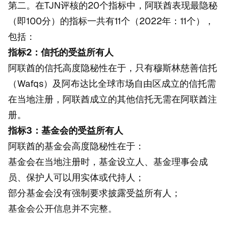
第二。在TJN评核的20个指标中，阿联酋表现最隐秘
（即100分）的指标一共有11个（2022年：11个），
包括：
指标2：信托的受益所有人
阿联酋的信托高度隐秘性在于，只有穆斯林慈善信托
（Wafqs）及阿布达比全球市场自由区成立的信托需
在当地注册，阿联酋成立的其他信托无需在阿联酋注
册。
指标3：基金会的受益所有人
阿联酋的基金会高度隐秘性在于：
基金会在当地注册时，基金设立人、基金理事会成
员、保护人可以用实体或代持人；
部分基金会没有强制要求披露受益所有人；
基金会公开信息并不完整。