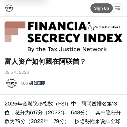
Sign Up
Paid subscribers
富人资产如何藏在阿联酋？
09 5月, 2026
KCG 揆创国际
2025年金融隐秘指数（FSI）中，阿联酋排名第13
位，总分为617分（2022年：648分），其中隐秘分
数为79分（2022年：79分），按隐秘性来说排全球