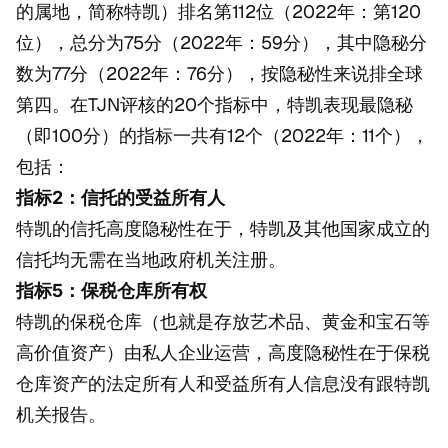
的属地，简称特凯）排名第112位（2022年：第120
位），总分为75分（2022年：59分），其中隐秘分
数为77分（2022年：76分），按隐秘性来说排全球
第四。在TJN评核的20个指标中，特凯表现最隐秘
（即100分）的指标一共有12个（2022年：11个），
包括：
指标2：信托的受益所有人
特凯的信托高度隐秘性在于，特凯及其他国家成立的
信托均无需在当地政府机关注册。
指标5：保税仓库所有权
特凯的保税仓库（也就是存放艺术品、黄金和宝石等
高价值资产）由私人企业运营，高度隐秘性在于保税
仓库资产的法定所有人和受益所有人信息没有跟特凯
机关报告。