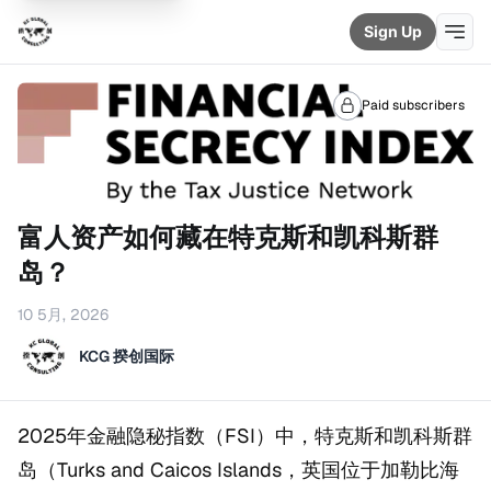
Sign Up
Paid subscribers
富人资产如何藏在特克斯和凯科斯群
岛？
10 5月, 2026
KCG 揆创国际
2025年金融隐秘指数（FSI）中，特克斯和凯科斯群
岛（Turks and Caicos Islands，英国位于加勒比海