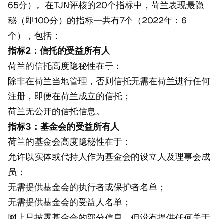
65分）。在TJN评核的20个指标中，荷兰表现最隐
秘（即100分）的指标一共有7个（2022年：6
个），包括：
指标2：信托的受益所有人
荷兰的信托高度隐秘性在于：
除非在荷兰当地管理，否则信托无需在荷兰进行任何
注册，即便在荷兰成立的信托；
荷兰无公开的信托信息。
指标3：基金会的受益所有人
荷兰的基金会高度隐秘性在于：
允许以实体或代持人作为基金会的设立人及理事会成
员；
无需提供基金会的执行者或保护者名单；
无需提供基金会的受益人名单；
网上只披露基金会的部分信息，但没有提供任何关于