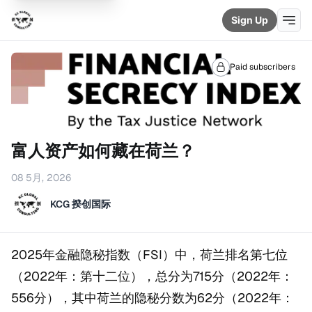
Sign Up
Paid subscribers
富人资产如何藏在荷兰？
08 5月, 2026
KCG 揆创国际
2025年金融隐秘指数（FSI）中，荷兰排名第七位
（2022年：第十二位），总分为715分（2022年：
556分），其中荷兰的隐秘分数为62分（2022年：