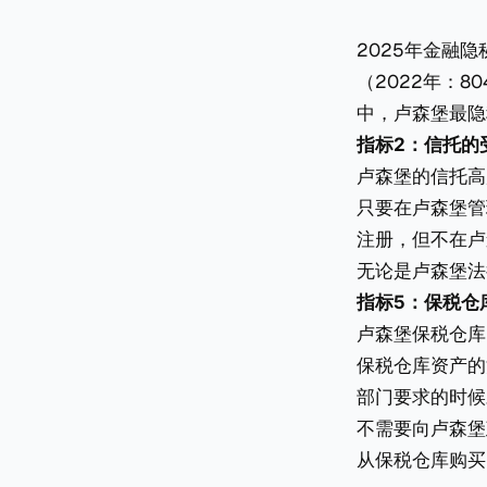
2025年金融隐
（2022年：8
中，卢森堡最隐
指标2：信托的
卢森堡的信托高
只要在卢森堡管
注册，但不在卢
无论是卢森堡法
指标5：保税仓
卢森堡保税仓库
保税仓库资产的
部门要求的时候
不需要向卢森堡
从保税仓库购买