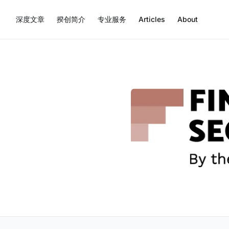
深度文章
揆创简介
专业服务
Articles
About