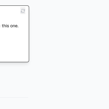
 this one.