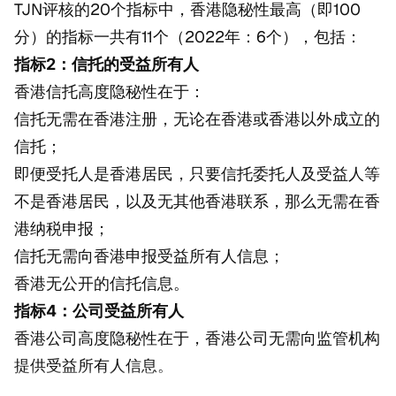
TJN评核的20个指标中，香港隐秘性最高（即100
分）的指标一共有11个（2022年：6个），包括：
指标2：信托的受益所有人
香港信托高度隐秘性在于：
信托无需在香港注册，无论在香港或香港以外成立的
信托；
即便受托人是香港居民，只要信托委托人及受益人等
不是香港居民，以及无其他香港联系，那么无需在香
港纳税申报；
信托无需向香港申报受益所有人信息；
香港无公开的信托信息。
指标4：公司受益所有人
香港公司高度隐秘性在于，香港公司无需向监管机构
提供受益所有人信息。