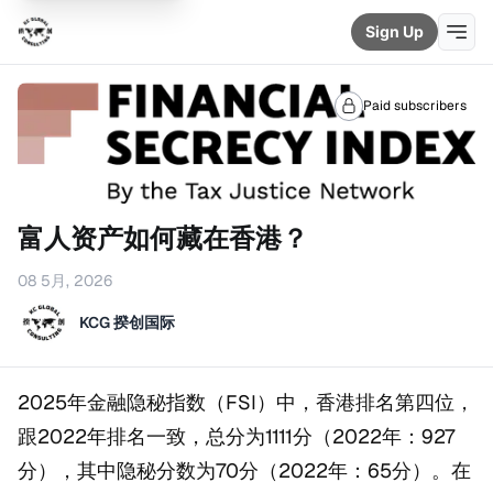
Sign Up
Paid subscribers
富人资产如何藏在香港？
08 5月, 2026
KCG 揆创国际
2025年金融隐秘指数（FSI）中，香港排名第四位，
跟2022年排名一致，总分为1111分（2022年：927
分），其中隐秘分数为70分（2022年：65分）。在