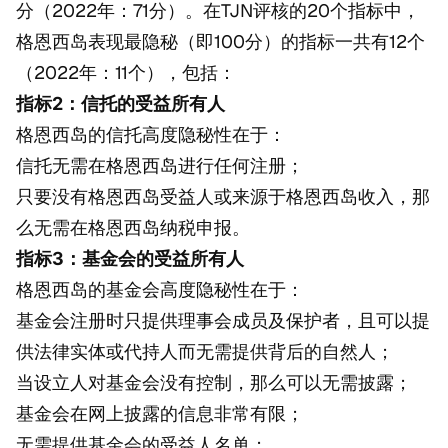
分（2022年：71分）。在TJN评核的20个指标中，
格恩西岛表现最隐秘（即100分）的指标一共有12个
（2022年：11个），包括：
指标2：信托的受益所有人
格恩西岛的信托高度隐秘性在于：
信托无需在格恩西岛进行任何注册；
只要没有格恩西岛受益人或来源于格恩西岛收入，那
么无需在格恩西岛纳税申报。
指标3：基金会的受益所有人
格恩西岛的基金会高度隐秘性在于：
基金会注册时只提供理事会成员及保护者，且可以提
供法律实体或代持人而无需提供背后的自然人；
当设立人对基金会没有控制，那么可以无需披露；
基金会在网上披露的信息非常有限；
无需提供基金会的受益人名单；