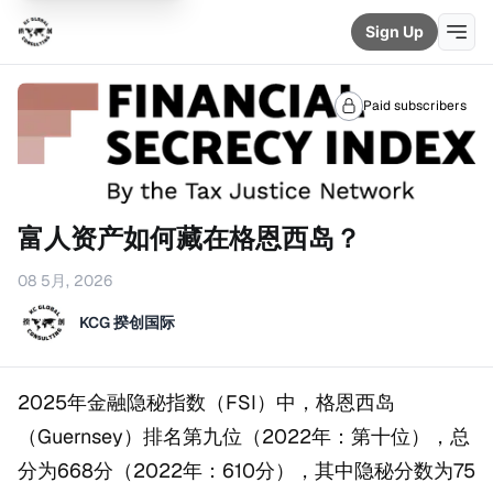
Sign Up
Paid subscribers
富人资产如何藏在格恩西岛？
08 5月, 2026
KCG 揆创国际
2025年金融隐秘指数（FSI）中，格恩西岛
（Guernsey）排名第九位（2022年：第十位），总
分为668分（2022年：610分），其中隐秘分数为75