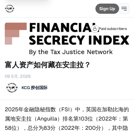
Sign Up
Paid subscribers
富人资产如何藏在安圭拉？
09 5月, 2026
KCG 揆创国际
2025年金融隐秘指数（FSI）中，英国在加勒比海的
属地安圭拉（Anguilla）排名第103位（2022年：第
58位），总分为83分（2022年：200分），其中隐