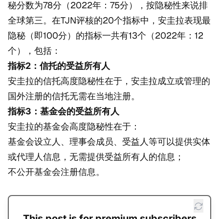
秘分数为78分（2022年：75分），按隐秘性来说排
全球第三。在TJN评核的20个指标中，安圭拉表现最
隐秘（即100分）的指标一共有13个（2022年：12
个），包括：
指标2：信托的受益所有人
安圭拉的信托高度隐秘性在于，安圭拉成立或管理的
国外注册的信托无需在当地注册。
指标3：基金会的受益所有人
安圭拉的基金会高度隐秘性在于：
基金会设立人、理事会成员、受益人等可以提供实体
或代理人信息，无需提供受益所有人的信息；
不公开基金会注册信息。
This post is for premium subscribers