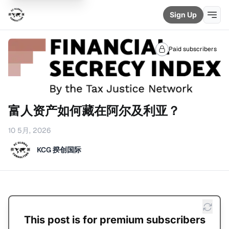
Sign Up
Paid subscribers
富人资产如何藏在阿尔及利亚？
10 5月, 2026
KCG 揆创国际
This post is for premium subscribers