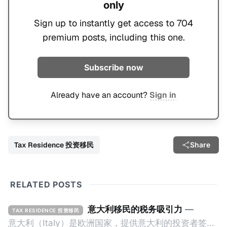
only
Sign up to instantly get access to 704
premium posts, including this one.
Subscribe now
Already have an account?
Sign in
Tax Residence 投资移民
Share
RELATED POSTS
意大利移民的税务吸引力
—
TAX RESIDENCE 投资移民
意大利（Italy）是欧洲国家，提供意大利的投资者签证