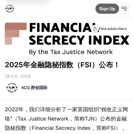
Sign Up
Paid subscribers
2025年金融隐秘指数（FSI）公布！
08 5月, 2026
KCG 揆创国际
2022年，我们详细分析了一家英国组织“税收正义网
络”（Tax Justice Network，简称TJN）公布的金融
隐秘指数（Financial Secrecy Index，简称FSI），