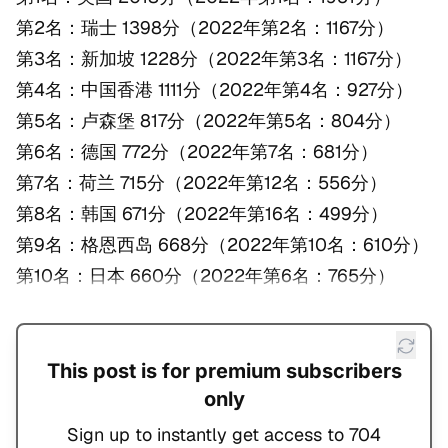
第2名：瑞士 1398分（2022年第2名：1167分）
第3名：新加坡 1228分（2022年第3名：1167分）
第4名：中国香港 1111分（2022年第4名：927分）
第5名：卢森堡 817分（2022年第5名：804分）
第6名：德国 772分（2022年第7名：681分）
第7名：荷兰 715分（2022年第12名：556分）
第8名：韩国 671分（2022年第16名：499分）
第9名：格恩西岛 668分（2022年第10名：610分）
第10名：日本 660分（2022年第6名：765分）
This post is for premium subscribers
only
Sign up to instantly get access to 704