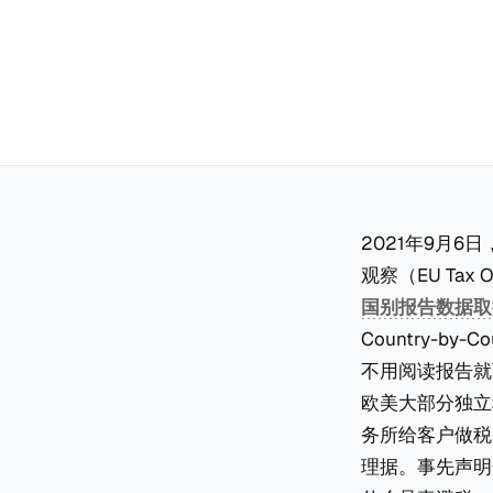
2021年9月6日
观察（EU Tax
国别报告数据取
Country-by-Co
不用阅读报告就
欧美大部分独立
务所给客户做税
理据。事先声明