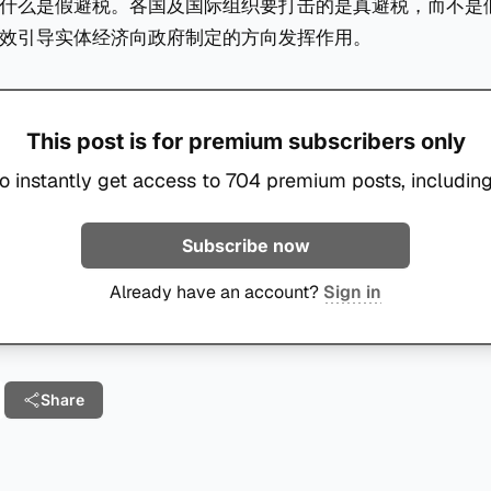
什么是假避税。各国及国际组织要打击的是真避税，而不是
效引导实体经济向政府制定的方向发挥作用。
This post is for premium subscribers only
o instantly get access to 704 premium posts, including
Subscribe now
Already have an account?
Sign in
Share