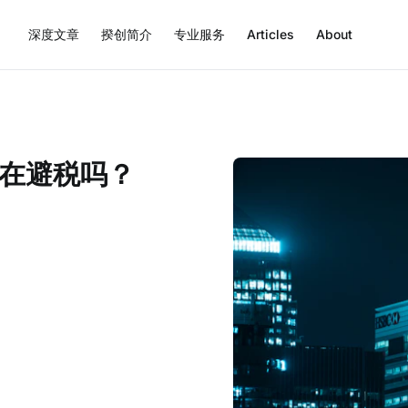
深度文章
揆创简介
专业服务
Articles
About
在避税吗？