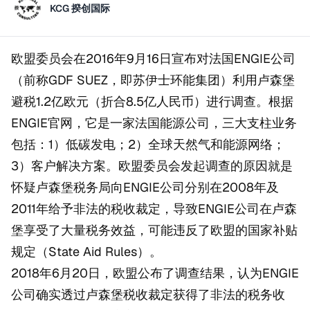
KCG 揆创国际
欧盟委员会在2016年9月16日宣布对法国ENGIE公司
（前称GDF SUEZ，即苏伊士环能集团）利用卢森堡
避税1.2亿欧元（折合8.5亿人民币）进行调查。根据
ENGIE官网，它是一家法国能源公司，三大支柱业务
包括：1）低碳发电；2）全球天然气和能源网络；
3）客户解决方案。欧盟委员会发起调查的原因就是
怀疑卢森堡税务局向ENGIE公司分别在2008年及
2011年给予非法的税收裁定，导致ENGIE公司在卢森
堡享受了大量税务效益，可能违反了欧盟的国家补贴
规定（State Aid Rules）。
2018年6月20日，欧盟公布了调查结果，认为ENGIE
公司确实透过卢森堡税收裁定获得了非法的税务收