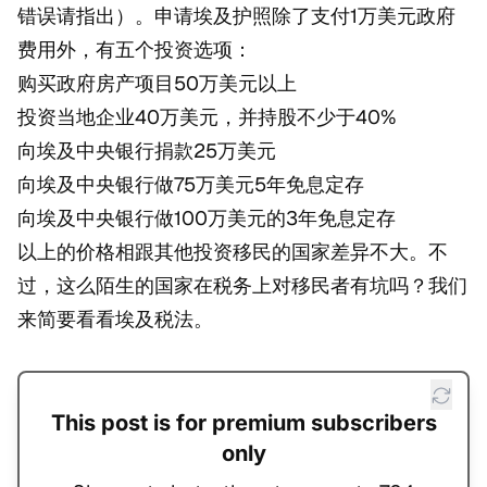
错误请指出）。申请埃及护照除了支付1万美元政府
费用外，有五个投资选项：
购买政府房产项目50万美元以上
投资当地企业40万美元，并持股不少于40%
向埃及中央银行捐款25万美元
向埃及中央银行做75万美元5年免息定存
向埃及中央银行做100万美元的3年免息定存
以上的价格相跟其他投资移民的国家差异不大。不
过，这么陌生的国家在税务上对移民者有坑吗？我们
来简要看看埃及税法。
This post is for premium subscribers
only