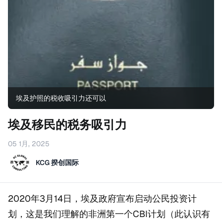
埃及护照的税收吸引力还可以
埃及移民的税务吸引力
05 1月, 2025
KCG 揆创国际
2020年3月14日，埃及政府宣布启动公民投资计
划，这是我们理解的非洲第一个CBI计划（此认识有