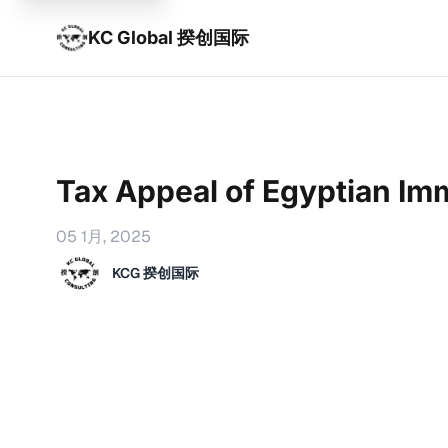
KC Global 揆创国际
Tax Appeal of Egyptian Im
05 1月, 2025
KCG 揆创国际