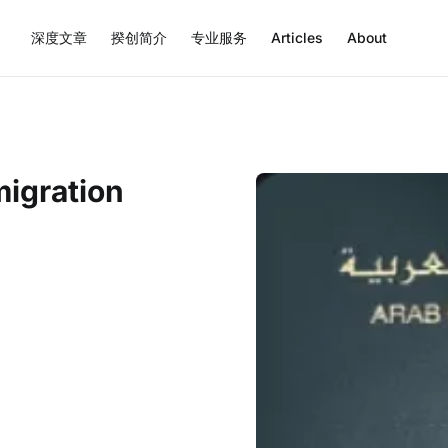
深度文章
揆创简介
专业服务
Articles
About
migration