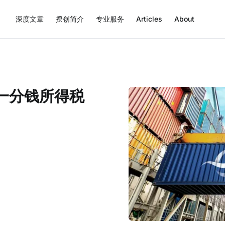
深度文章
揆创简介
专业服务
Articles
About
一分钱所得税