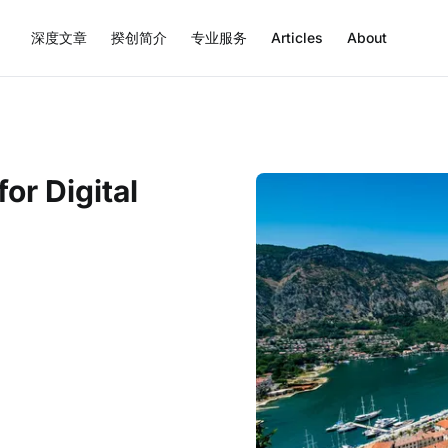
深度文章
揆创简介
专业服务
Articles
About
or Digital