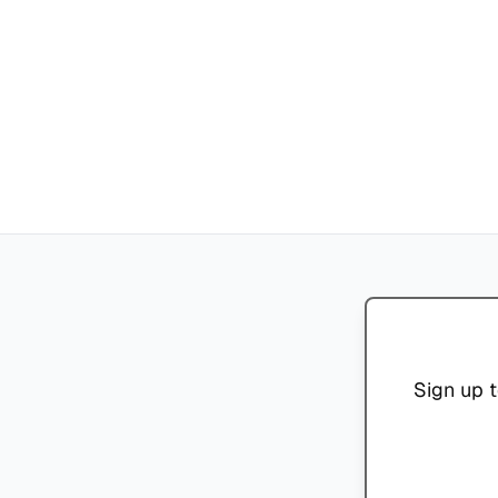
Sign up t