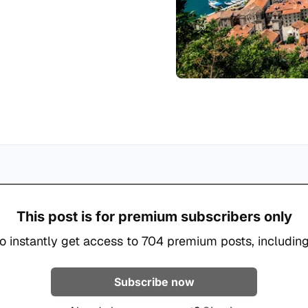
This post is for premium subscribers only
o instantly get access to 704 premium posts, including
Subscribe now