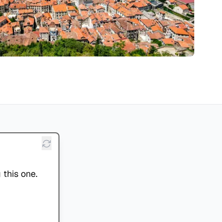
 this one.