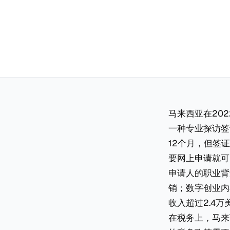
马来西亚在202
一种专业探访签证（
12个月，但签
要网上申请就可
申请人的职业背
销；数字创业内
收入超过2.4万
在税务上，马来