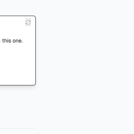
 this one.