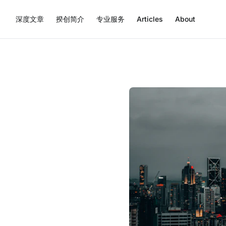
深度文章
揆创简介
专业服务
Articles
About