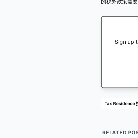
的税务政策需要
Sign up t
Tax Residenc
RELATED PO