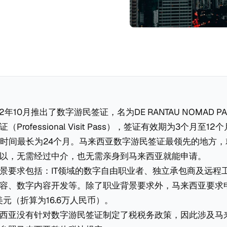
2年10月推出了数字游民签证，名为DE RANTAU NOMAD P
Professional Visit Pass），签证有效期为3个月至1
证时间最长为24个月。马来西亚数字游民签证最领先的地方
以，无需经过中介，也无需亲身到马来西亚就能申请。
景要求包括：IT领域的数字自由职业者、独立承包商及远程
容、数字内容开发等。除了职业背景要求外，马来西亚要求
美元（折算为16.6万人民币）。
西亚没有针对数字游民签证制定了税税务政策，因此涉及马